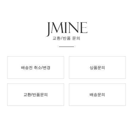
교환/반품 문의
배송전 취소/변경
상품문의
교환/반품문의
배송문의