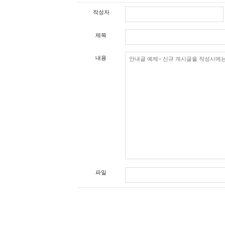
작성자
제목
내용
파일