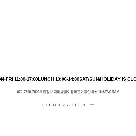
N-FRI 11:00-17:00
LUNCH 13:00-14:00
SAT/SUN/HOLIDAY IS CL
INSTAGRAM
070-7799-7909
개인정보 처리방침
이용약관
이용안내
INFORMATION