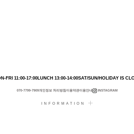
N-FRI 11:00-17:00
LUNCH 13:00-14:00
SAT/SUN/HOLIDAY IS CL
INSTAGRAM
070-7799-7909
개인정보 처리방침
이용약관
이용안내
INFORMATION