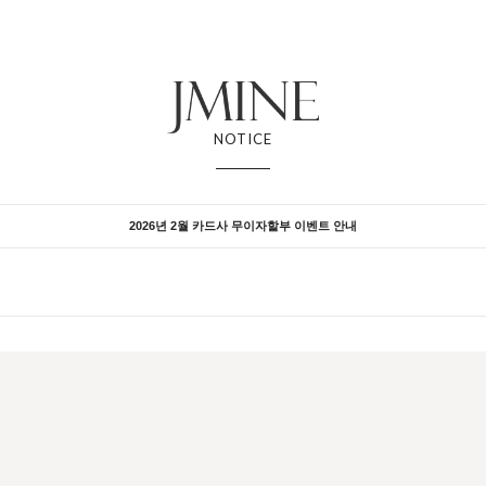
NOTICE
2026년 2월 카드사 무이자할부 이벤트 안내