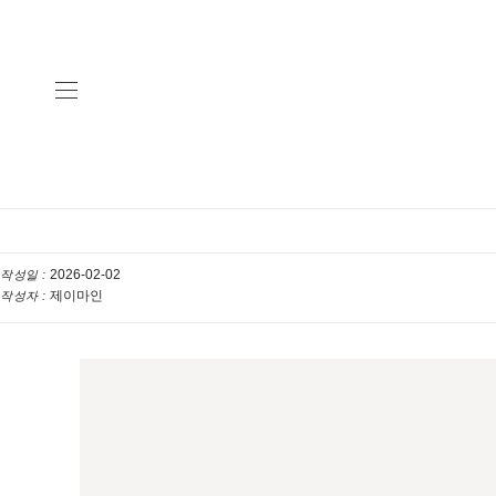
2026-02-02
작성일 :
제이마인
작성자 :