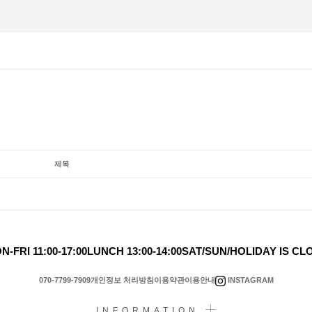
제목
N-FRI 11:00-17:00
LUNCH 13:00-14:00
SAT/SUN/HOLIDAY IS CL
INSTAGRAM
070-7799-7909
개인정보 처리방침
이용약관
이용안내
INFORMATION