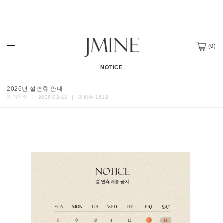
(
0
)
NOTICE
2026년 설연휴 안내
제이마인
|
2026-02-11
|
조회수 1612