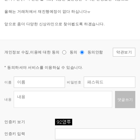
올해는 거래처에서 재진행예정이 없다 하십니다ㅠ
앞으로 좀더 다양한 신상라인으로 찾아뵙도록 하겠습니다.
개인정보 수집,이용에 대한 동의
동의
동의안함
약관보기
* 동의하셔야 서비스를 이용하실 수 있습니다.
이름
비밀번호
내용
댓글쓰기
인증키 보기
인증키 입력