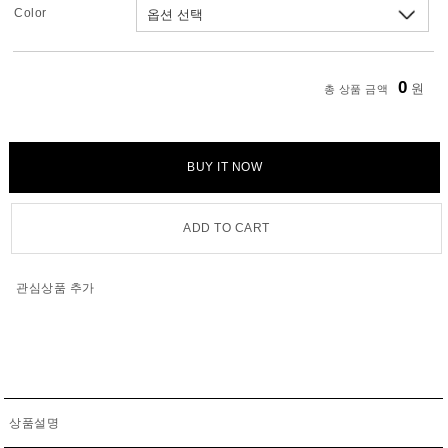
Color
0
원
총 상품 금액
BUY IT NOW
ADD TO CART
관심상품 추가
상품설명