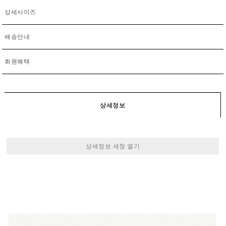
상세사이즈
배송안내
회원혜택
상세정보
상세정보 새창 열기